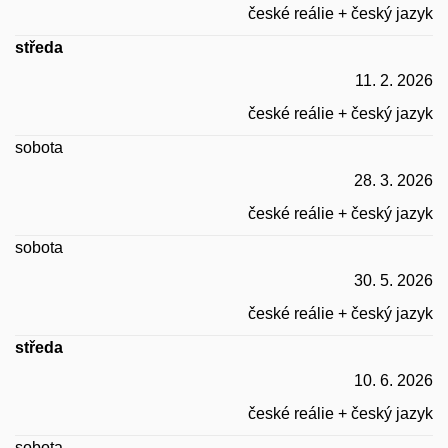
české reálie + český jazyk
středa
11. 2. 2026
české reálie + český jazyk
sobota
28. 3. 2026
české reálie + český jazyk
sobota
30. 5. 2026
české reálie + český jazyk
středa
10. 6. 2026
české reálie + český jazyk
sobota