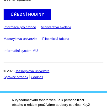
ÚŘEDNÍ HODINY
Informace pro cizince
Ministerstvo školství
Masarykova univerzita
Filozofická fakulta
Informační systém MU
© 2026
Masarykova univerzita
Správce stránek
Cookies
K vyhodnocování tohoto webu a k personalizaci
obsahu a reklam používáme soubory cookies. Když