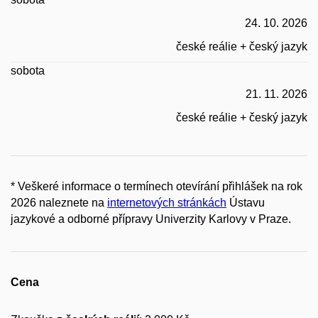
24. 10. 2026
české reálie + český jazyk
sobota
21. 11. 2026
české reálie + český jazyk
* Veškeré informace o termínech otevírání přihlášek na rok
2026 naleznete na
internetových stránkách
Ústavu
jazykové a odborné přípravy Univerzity Karlovy v Praze.
Cena