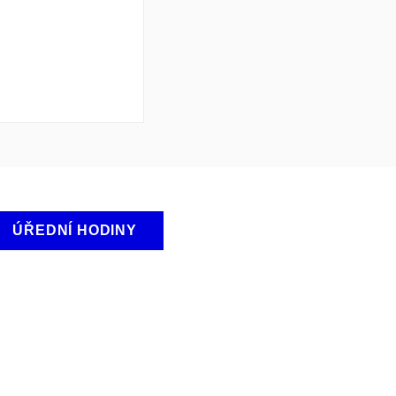
ÚŘEDNÍ HODINY