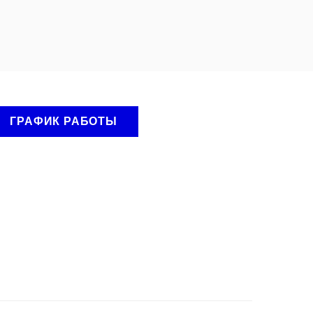
ГРАФИК РАБОТЫ