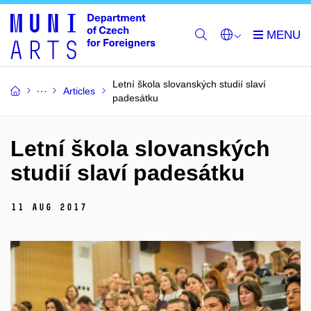
Letní škola slovanských studií slaví
Articles
padesátku
Letní škola slovanských
studií slaví padesátku
11 Aug 2017