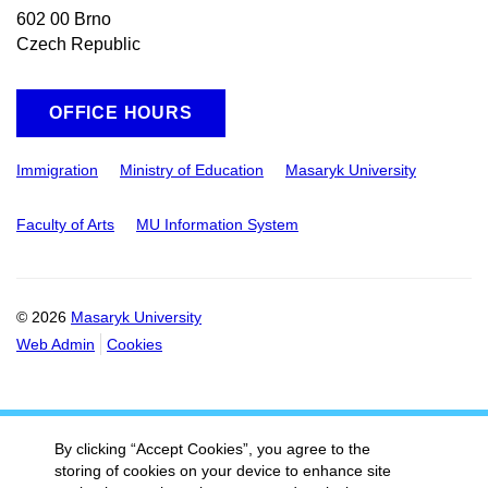
602 00 Brno
Czech Republic
OFFICE HOURS
Immigration
Ministry of Education
Masaryk University
Faculty of Arts
MU Information System
© 2026
Masaryk University
Web Admin
Cookies
By clicking “Accept Cookies”, you agree to the
storing of cookies on your device to enhance site