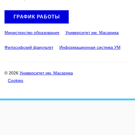
ГРАФИК РАБОТЫ
Министерство образования
Университет им. Масарика
Философский факультет
Информационная система УМ
© 2026
Университет им. Масарика
Cookies